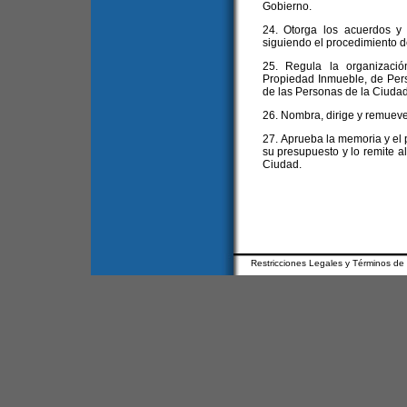
Gobierno.
24. Otorga los acuerdos y
siguiendo el procedimiento de
25. Regula la organizació
Propiedad Inmueble, de Pers
de las Personas de la Ciudad
26. Nombra, dirige y remueve
27. Aprueba la memoria y el 
su presupuesto y lo remite al
Ciudad.
Restricciones Legales y Términos de