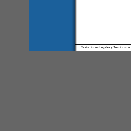
Restricciones Legales y Términos de