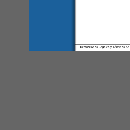
Restricciones Legales y Términos de