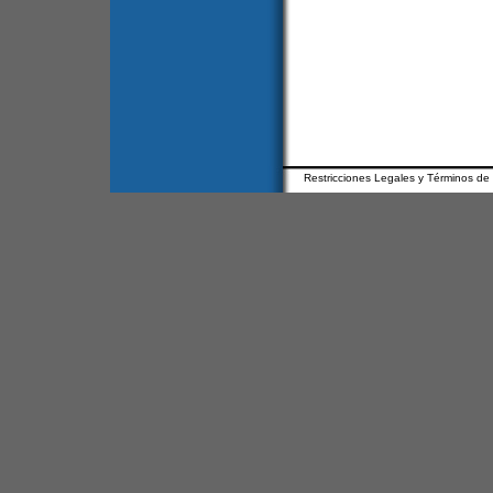
Restricciones Legales y Términos de