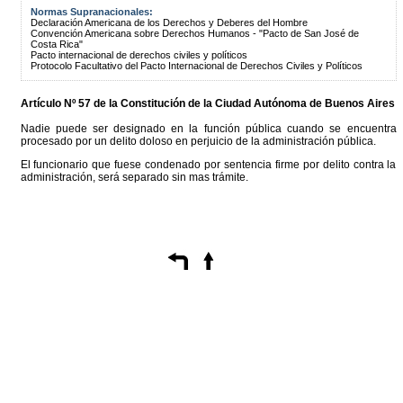
Normas Supranacionales:
Declaración Americana de los Derechos y Deberes del Hombre
Convención Americana sobre Derechos Humanos - "Pacto de San José de
Costa Rica"
Pacto internacional de derechos civiles y políticos
Protocolo Facultativo del Pacto Internacional de Derechos Civiles y Políticos
Artículo Nº 57 de la
Constitución
de la Ciudad Autónoma de Buenos Aires
Nadie puede ser designado en la función pública cuando se encuentra
procesado por un delito doloso en perjuicio de la administración pública.
El funcionario que fuese condenado por sentencia firme por delito contra la
administración, será separado sin mas trámite.