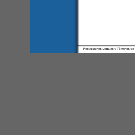
Restricciones Legales y Términos de