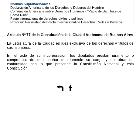
Normas Supranacionales:
Declaración Americana de los Derechos y Deberes del Hombre
Convención Americana sobre Derechos Humanos - "Pacto de San José de
Costa Rica"
Pacto internacional de derechos civiles y políticos
Protocolo Facultativo del Pacto Internacional de Derechos Civiles y Políticos
Artículo Nº 77 de la
Constitución
de la Ciudad Autónoma de Buenos Aires
La Legislatura de la Ciudad es juez exclusivo de los derechos y títulos de
sus miembros.
En el acto de su incorporación, los diputados prestan juramento o
compromiso de desempeñar debidamente su cargo y de obrar en
conformidad con lo que prescribe la Constitución Nacional y esta
Constitución.