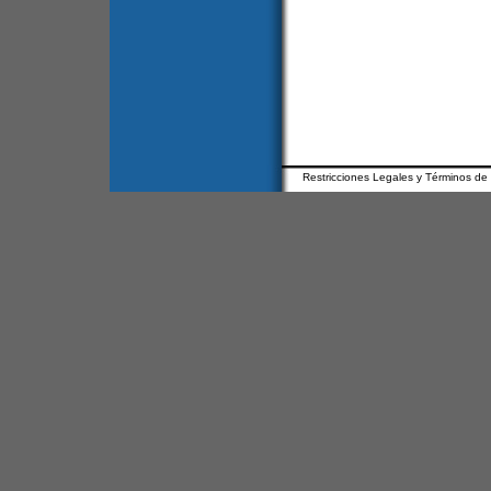
Restricciones Legales y Términos de