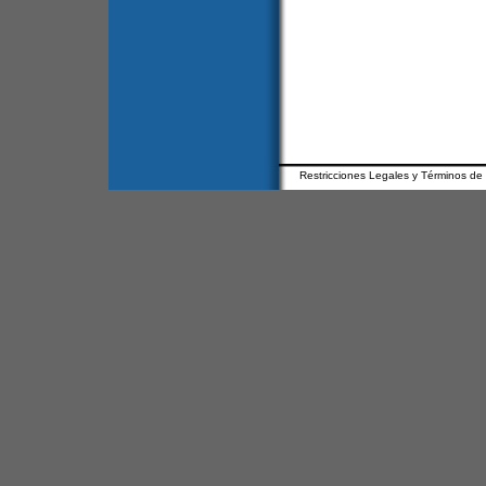
Restricciones Legales y Términos de