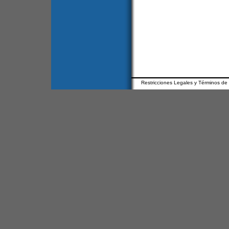
Restricciones Legales y Términos de