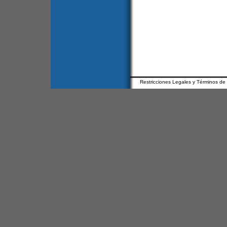
Restricciones Legales y Términos de