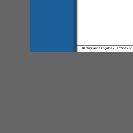
Restricciones Legales y Términos de