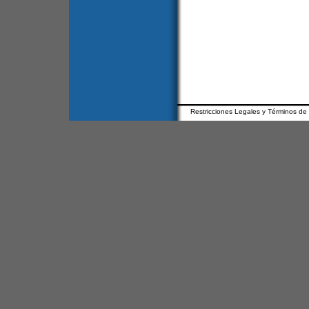
Restricciones Legales y Términos de