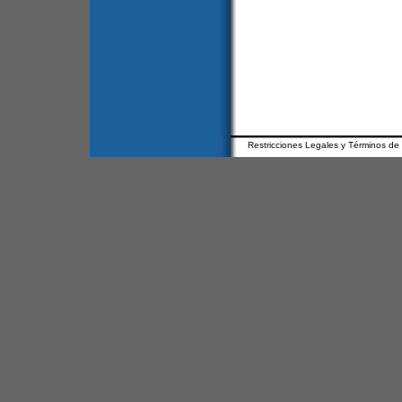
Restricciones Legales y Términos de