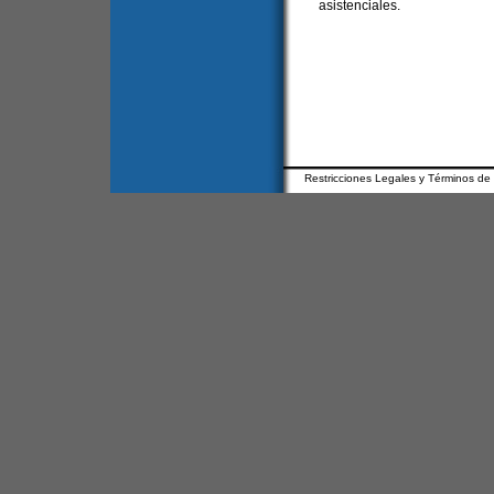
asistenciales.
Restricciones Legales y Términos de