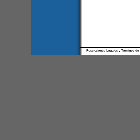
Restricciones Legales y Términos de