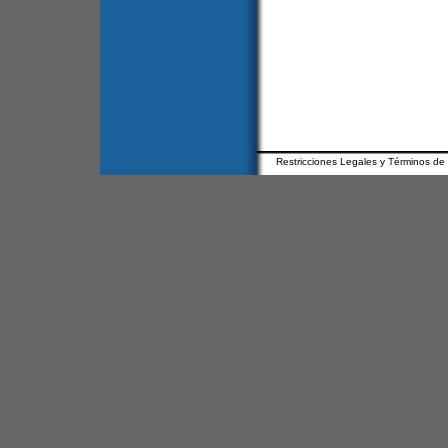
Restricciones Legales y Términos de