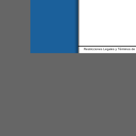
Restricciones Legales y Términos de