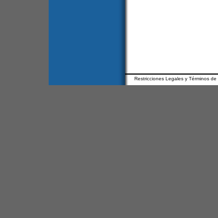
Restricciones Legales y Términos de