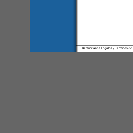
Restricciones Legales y Términos de