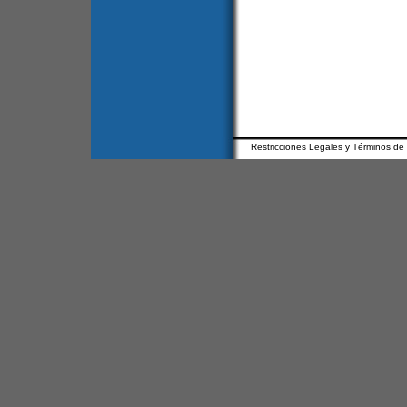
Restricciones Legales y Términos de