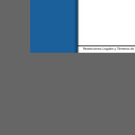
Restricciones Legales y Términos de