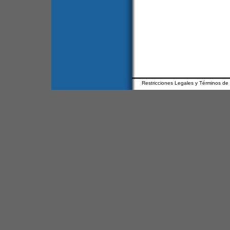
Restricciones Legales y Términos de