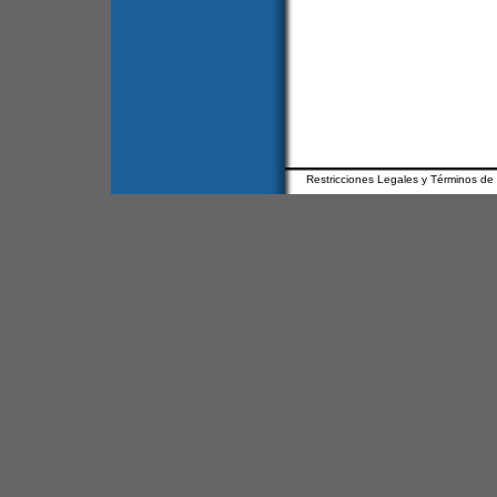
Restricciones Legales y Términos de