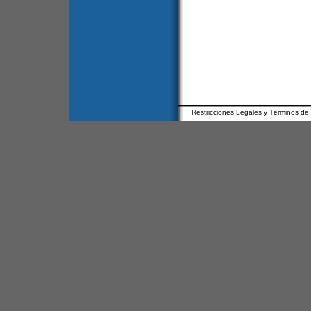
Restricciones Legales y Términos de