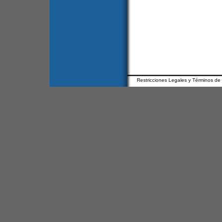
Restricciones Legales y Términos de