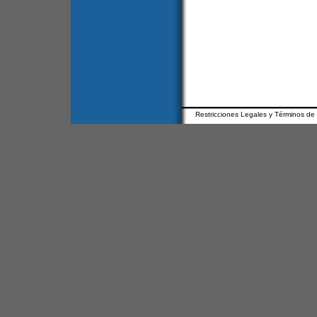
Restricciones Legales y Términos de