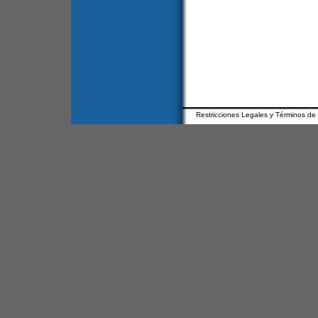
Restricciones Legales y Términos de