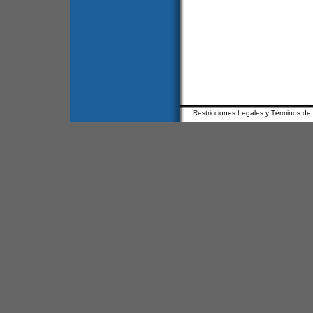
Restricciones Legales y Términos de