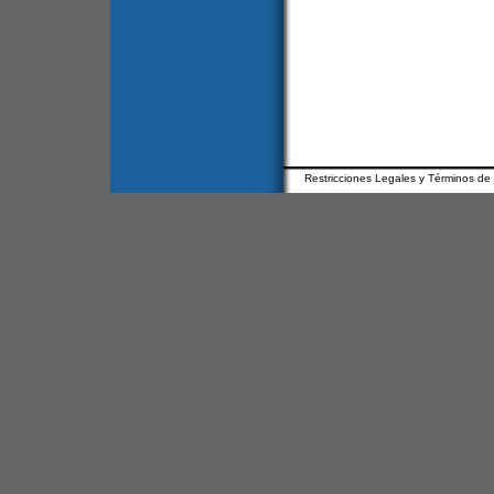
Restricciones Legales y Términos de