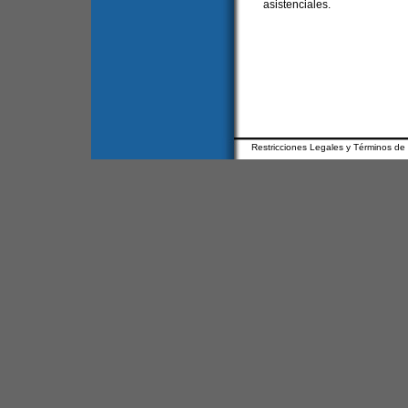
asistenciales.
Restricciones Legales y Términos de