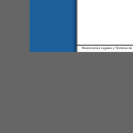
Restricciones Legales y Términos de