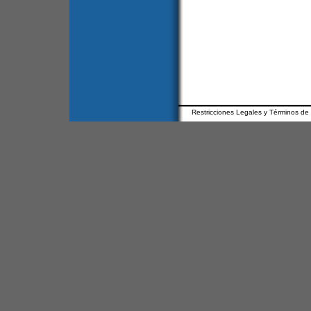
Restricciones Legales y Términos de