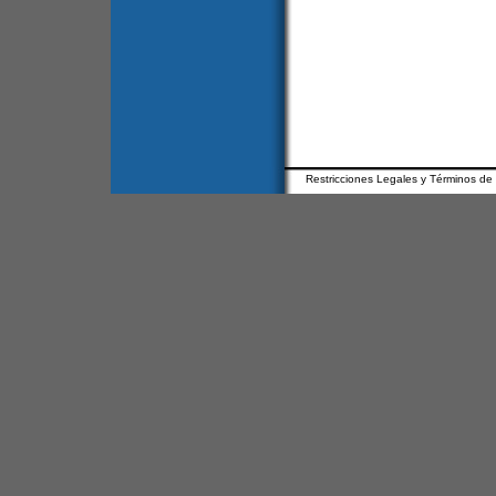
Restricciones Legales y Términos de