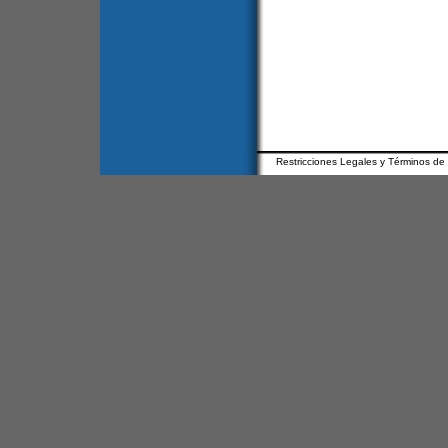
Restricciones Legales y Términos de