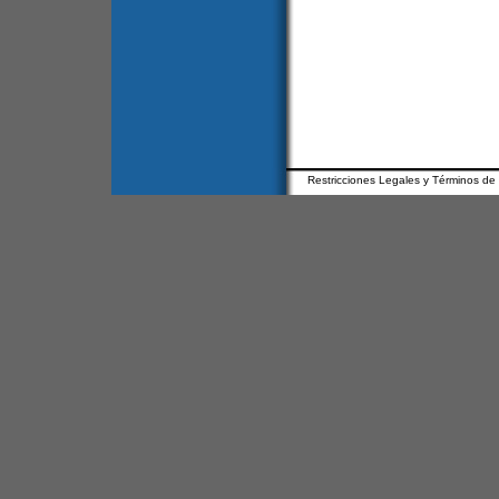
Restricciones Legales y Términos de