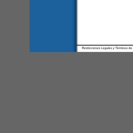
Restricciones Legales y Términos de