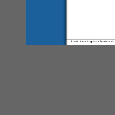
Restricciones Legales y Términos de