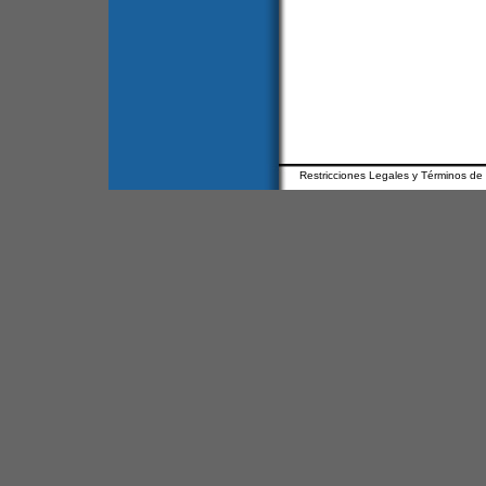
Restricciones Legales y Términos de