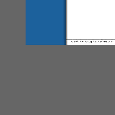
Restricciones Legales y Términos de