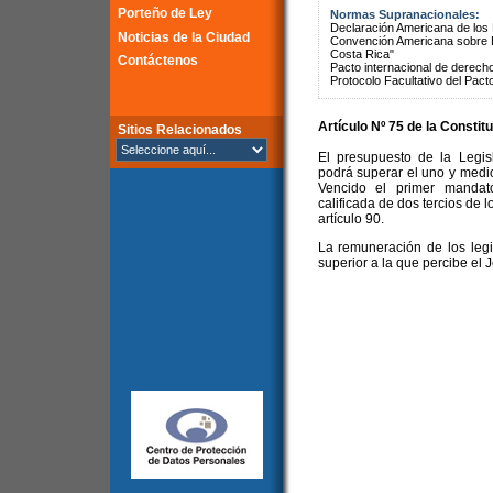
Porteño de Ley
Normas Supranacionales:
Declaración Americana de lo
Noticias de la Ciudad
Convención Americana sobre 
Costa Rica"
Contáctenos
Pacto internacional de derechos
Protocolo Facultativo del Pact
Artículo Nº 75 de la
Constitu
Sitios Relacionados
El presupuesto de la Legis
podrá superar el uno y medio
Vencido el primer mandat
calificada de dos tercios de 
artículo 90.
La remuneración de los legi
superior a la que percibe el 