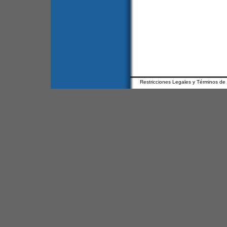
Restricciones Legales y Términos de