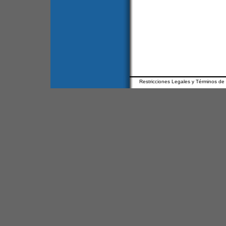
Restricciones Legales y Términos de