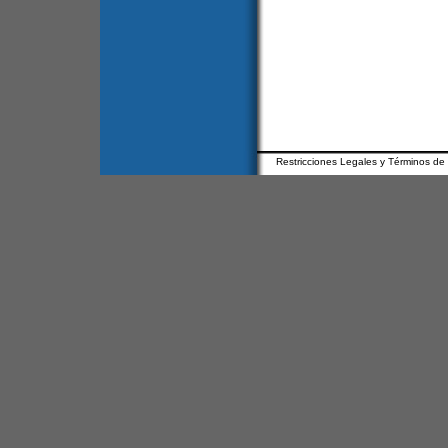
Restricciones Legales y Términos de