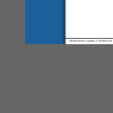
Restricciones Legales y Términos de