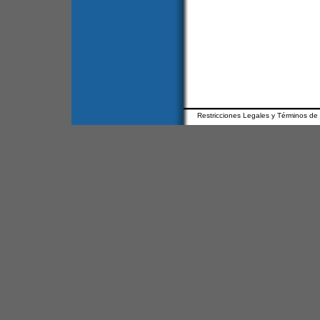
Restricciones Legales y Términos de