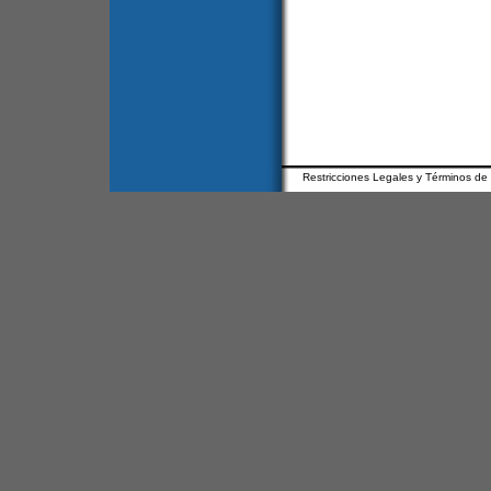
Restricciones Legales y Términos de