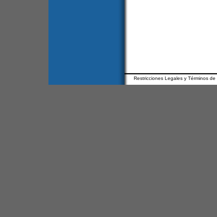
Restricciones Legales y Términos de