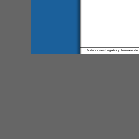
Restricciones Legales y Términos de