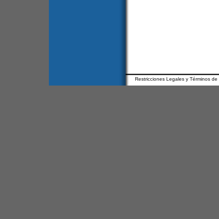
Restricciones Legales y Términos de