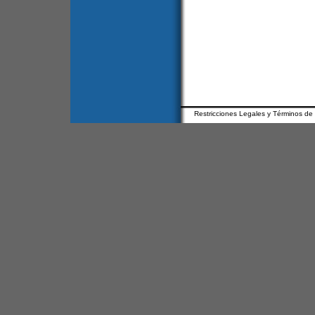
Restricciones Legales y Términos de